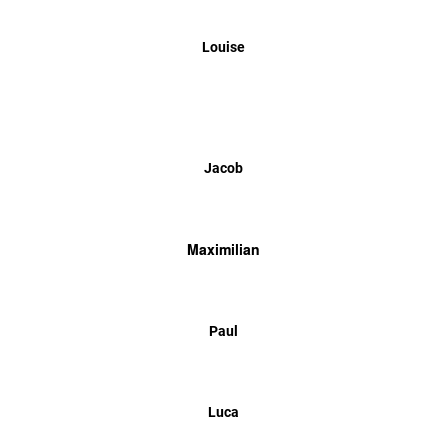
Louise
Jacob
Maximilian
Paul
Luca