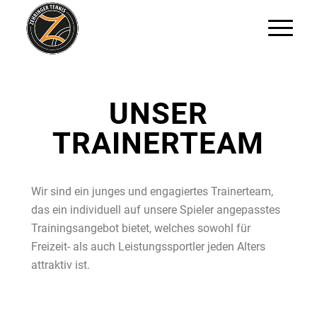
UNSER
TRAINERTEAM
Wir sind ein junges und engagiertes Trainerteam,
das ein individuell auf unsere Spieler angepasstes
Trainingsangebot bietet, welches sowohl für
Freizeit- als auch Leistungssportler jeden Alters
attraktiv ist.