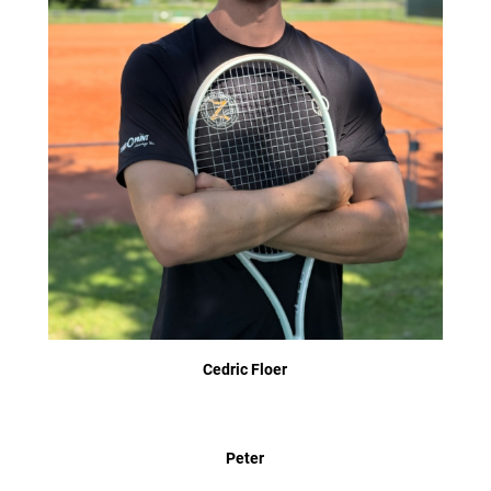
Cedric Floer
Peter