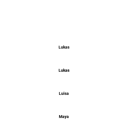
Lukas
Lukas
Luisa
Maya