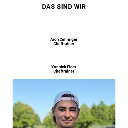
DAS SIND WIR
Aron Zehringer
Cheftrainer
Yannick Floer
Cheftrainer