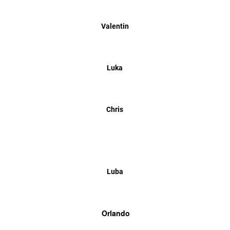
Valentin
Luka
Chris
Luba
Orlando